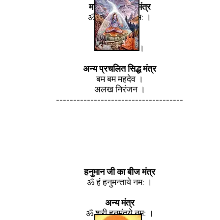
माहादेव का बीज मंत्र
ॐ बं महादेवाय नम: ।
सिद्ध मंत्र
ॐ नम: शिवाय ।
अन्य प्रचलित सिद्ध मंत्र
बम बम महदेव ।
अलख निरंजन ।
-------------------------------------
हनुमान जी का बीज मंत्र
ॐ हं हनुमन्ताये नम: ।
अन्य मंत्र
ॐ श्री हनुमंतये नम: ।